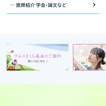
医師紹介 学会・論文など