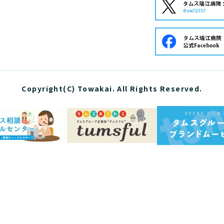
Copyright(C) Towakai. All Rights Reserved.