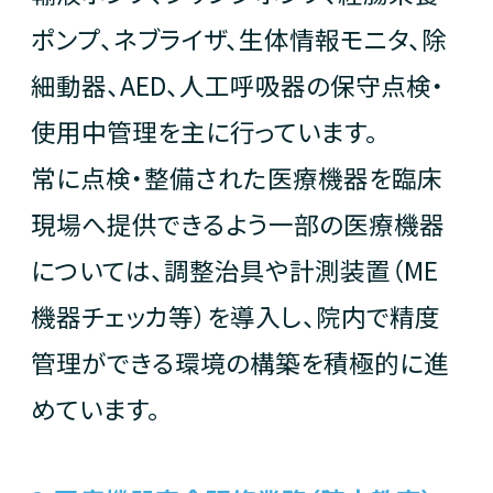
ポンプ、ネブライザ、生体情報モニタ、除
細動器、AED、人工呼吸器の保守点検・
使用中管理を主に行っています。
常に点検・整備された医療機器を臨床
現場へ提供できるよう一部の医療機器
については、調整治具や計測装置（ME
機器チェッカ等）を導入し、院内で精度
管理ができる環境の構築を積極的に進
めています。