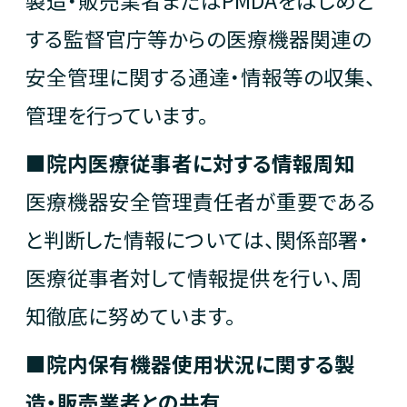
する監督官庁等からの医療機器関連の
安全管理に関する通達・情報等の収集、
管理を行っています。
■院内医療従事者に対する情報周知
医療機器安全管理責任者が重要である
と判断した情報については、関係部署・
医療従事者対して情報提供を行い、周
知徹底に努めています。
■院内保有機器使用状況に関する製
造・販売業者との共有