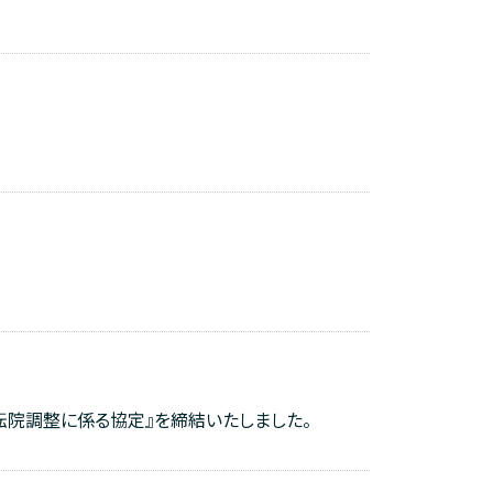
院調整に係る協定』を締結いたしました。