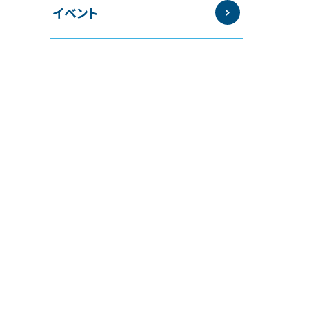
イベント
お知らせ
新卒採用