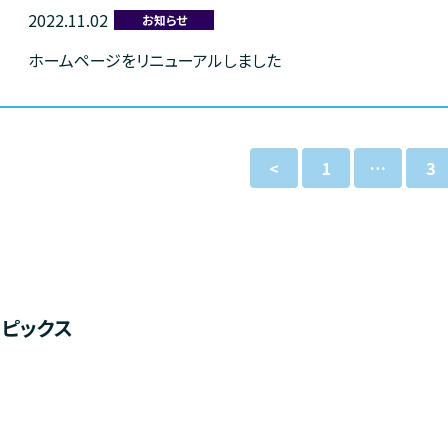
2022.11.02
お知らせ
ホームページをリニューアルしました
<
1
…
3
トピックス