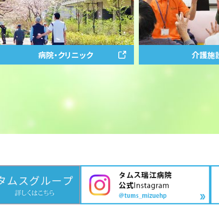
病院・クリニック
介護施