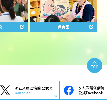
設
保育園