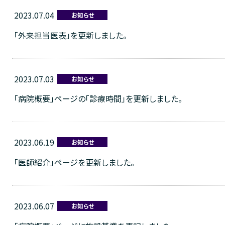
2023.07.04
お知らせ
中途採用
お問い合わせ
個人情報
「外来担当医表」を更新しました。
2023.07.03
お知らせ
「病院概要」ページの「診療時間」を更新しました。
2023.06.19
お知らせ
「医師紹介」ページを更新しました。
2023.06.07
お知らせ